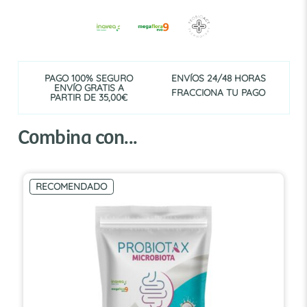
PAGO 100% SEGURO
ENVÍOS 24/48 HORAS
ENVÍO GRATIS A
FRACCIONA TU PAGO
PARTIR DE 35,00€
Combina con...
RECOMENDADO