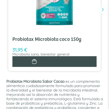
›
Probiotax Microbiota coco 150g
31,95
€
Microbiota sana, bienestar general
AÑADIR AL CARRITO
Probiotax Microbiota Sabor Cacao
es un complemento
alimenticio cuidadosamente formulado para promover
la diversidad y el bienestar de la microbiota intestinal,
mejorando así la absorción de nutrientes y
fortaleciendo el sistema inmunológico. Está formulado a
base de probióticos y prebióticos, L-glutamina y Zinc. La
combinación de prebióticos y probióticos, convierten a