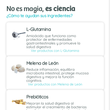
No es magia,
es ciencia
¿Cómo te ayudan sus ingredientes?
L-Glutamina
Amioácido que funciona como
protector de enfermedades
gastrointestinales y promueve la
salud digestiva
Ver productos con L-Glutamina
Melena de León
Reduce inflamación, equilibra
microbiota intestinal, protege mucosa
digestiva y mejora la función
cognitiva.
Ver productos con Melena de León
Prebióticos
Mejoran la salud digestiva al
estimular el crecimiento de bacterias