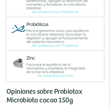
beneficiosas, apoyan la absorción de
nutrientes y fortalecen la microbiota
intestinal.
Ver productos con Prebióticos
Probióticos
Microorganismos vivos que equilibran
la microbiota intestinal, favorecen la
digestión y apoyan el funcionamiento
del sistema inmunitario.
Ver productos con Probióticos
Zinc
Favorece el equilibrio de la
microbiota y mantiene la integridad
de la barrera intestinal.
Ver productos con Zinc
Opiniones sobre Probiotax
Microbiota cacao 150g