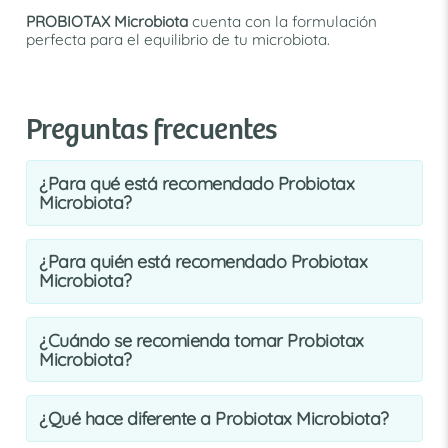
PROBIOTAX Microbiota
cuenta con la formulación
perfecta para el equilibrio de tu microbiota.
Preguntas frecuentes
¿Para qué está recomendado Probiotax
Microbiota?
¿Para quién está recomendado Probiotax
Microbiota?
¿Cuándo se recomienda tomar Probiotax
Microbiota?
¿Qué hace diferente a Probiotax Microbiota?