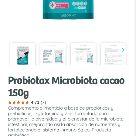
›
Probiotax Microbiota cacao
150g
Complemento alimenticio a base de probióticos y
prebióticos, L-glutamina y Zinc formulado para
promover la diversidad y el bienestar de la microbiota
intestinal, mejorando así la absorción de nutrientes y
fortaleciendo el sistema inmunológico. Producto
simbiótico.