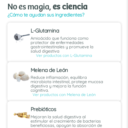
No es magia,
es ciencia
¿Cómo te ayudan sus ingredientes?
L-Glutamina
Amioácido que funciona como
protector de enfermedades
gastrointestinales y promueve la
salud digestiva
Ver productos con L-Glutamina
Melena de León
Reduce inflamación, equilibra
microbiota intestinal, protege mucosa
digestiva y mejora la función
cognitiva.
Ver productos con Melena de León
Prebióticos
Mejoran la salud digestiva al
estimular el crecimiento de bacterias
beneficiosas, apoyan la absorción de