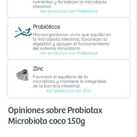
nutrientes y fortalecen la microbiota
intestinal.
Ver productos con Prebióticos
Probióticos
Microorganismos vivos que equilibran
la microbiota intestinal, favorecen la
digestión y apoyan el funcionamiento
del sistema inmunitario.
Ver productos con Probióticos
Zinc
Favorece el equilibrio de la
microbiota y mantiene la integridad
de la barrera intestinal.
Ver productos con Zinc
Opiniones sobre Probiotax
Microbiota coco 150g