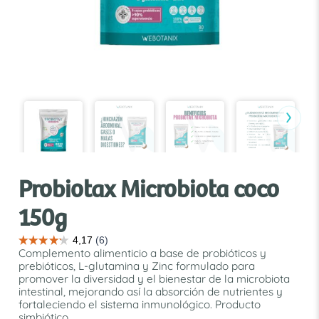
›
Probiotax Microbiota coco
150g
Complemento alimenticio a base de probióticos y
prebióticos, L-glutamina y Zinc formulado para
promover la diversidad y el bienestar de la microbiota
intestinal, mejorando así la absorción de nutrientes y
fortaleciendo el sistema inmunológico. Producto
simbiótico.