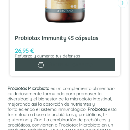
›
Probiotax Immunity 45 cápsulas
26,95
€
Refuerza y aumenta tus defensas
AÑADIR AL CARRITO
Probiotax Microbiota
es un complemento alimenticio
cuidadosamente formulado para promover la
diversidad y el bienestar de la microbiota intestinal,
mejorando así la absorción de nutrientes y
fortaleciendo el sistema inmunológico.
Probiotax
está
formulado a base de probióticos y prebióticos, L-
glutamina y Zinc. La combinación de prebióticos y
probióticos, convierten a Probiotax Microbiota en un