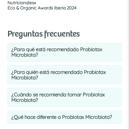
Nutricionales»
Eco & Organic Awards Iberia 2024
Preguntas frecuentes
¿Para qué está recomendado Probiotax
Microbiota?
¿Para quién está recomendado Probiotax
Microbiota?
¿Cuándo se recomienda tomar Probiotax
Microbiota?
¿Qué hace diferente a Probiotax Microbiota?