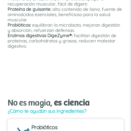
recuperación muscular, fácil de digerir.
Proteína de guisante:
alto contenido de lisina, fuente de
aminoácidos esenciales, beneficioso para la salud
muscular.
Probióticos:
equilibran la microbiota, mejoran digestión
y absorción, refuerzan defensas.
Enzimas digestivas DigeZyme®:
facilitan digestión de
proteínas, carbohidratos y grasas, reducen malestar
digestivo.
No es magia,
es ciencia
¿Cómo te ayudan sus ingredientes?
Probióticos