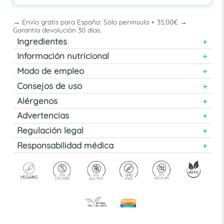
→ Envío gratis para España: Sólo península + 35,00€ →
Garantía devolución 30 días.
Ingredientes
Información nutricional
Modo de empleo
Consejos de uso
Alérgenos
Advertencias
Regulación legal
Responsabilidad médica