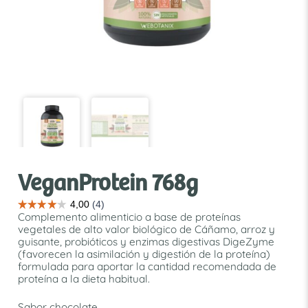
VeganProtein 768g
Complemento alimenticio a base de proteínas
vegetales de alto valor biológico de Cáñamo, arroz y
guisante, probióticos y enzimas digestivas DigeZyme
(favorecen la asimilación y digestión de la proteína)
formulada para aportar la cantidad recomendada de
proteína a la dieta habitual.
Sabor chocolate