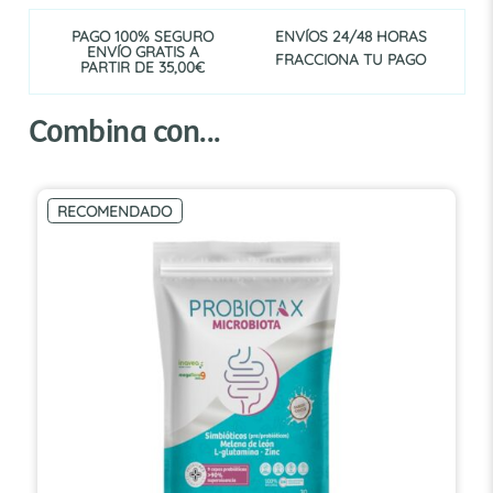
PAGO 100% SEGURO
ENVÍOS 24/48 HORAS
ENVÍO GRATIS A
FRACCIONA TU PAGO
PARTIR DE 35,00€
Combina con...
RECOMENDADO