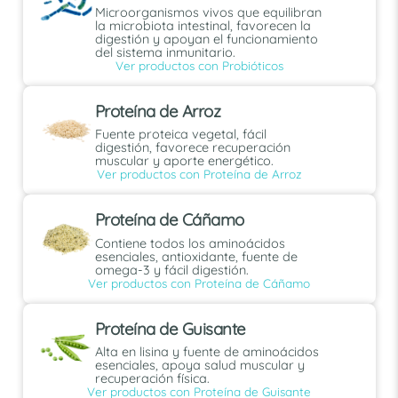
Microorganismos vivos que equilibran
la microbiota intestinal, favorecen la
digestión y apoyan el funcionamiento
del sistema inmunitario.
Ver productos con Probióticos
Proteína de Arroz
Fuente proteica vegetal, fácil
digestión, favorece recuperación
muscular y aporte energético.
Ver productos con Proteína de Arroz
Proteína de Cáñamo
Contiene todos los aminoácidos
esenciales, antioxidante, fuente de
omega-3 y fácil digestión.
Ver productos con Proteína de Cáñamo
Proteína de Guisante
Alta en lisina y fuente de aminoácidos
esenciales, apoya salud muscular y
recuperación física.
Ver productos con Proteína de Guisante