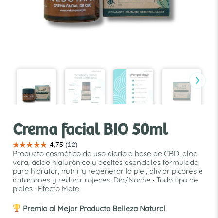
›
Crema facial BIO 50ml
Producto cosmético de uso diario a base de CBD, aloe
vera, ácido hialurónico y aceites esenciales formulada
para hidratar, nutrir y regenerar la piel, aliviar picores e
irritaciones y reducir rojeces. Día/Noche · Todo tipo de
pieles · Efecto Mate
Premio al Mejor Producto Belleza Natural