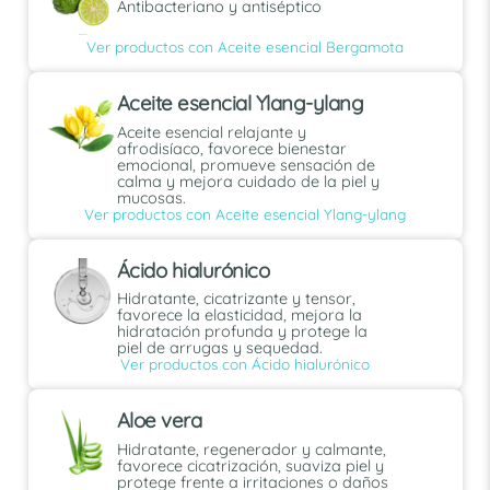
Antibacteriano y antiséptico
Ver productos con Aceite esencial Bergamota
Aceite esencial Ylang-ylang
Aceite esencial relajante y
afrodisíaco, favorece bienestar
emocional, promueve sensación de
calma y mejora cuidado de la piel y
mucosas.
Ver productos con Aceite esencial Ylang-ylang
Ácido hialurónico
Hidratante, cicatrizante y tensor,
favorece la elasticidad, mejora la
hidratación profunda y protege la
piel de arrugas y sequedad.
Ver productos con Ácido hialurónico
Aloe vera
Hidratante, regenerador y calmante,
favorece cicatrización, suaviza piel y
protege frente a irritaciones o daños