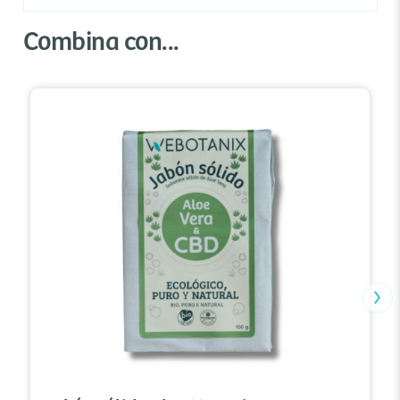
Combina con...
›