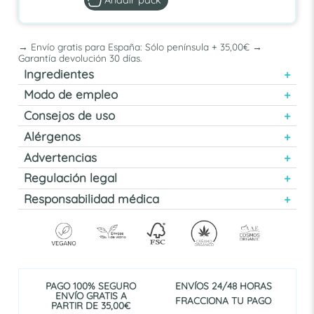
→ Envío gratis para España: Sólo península + 35,00€ →
Garantía devolución 30 días.
Ingredientes
Modo de empleo
Consejos de uso
Alérgenos
Advertencias
Regulación legal
Responsabilidad médica
PAGO 100% SEGURO
ENVÍOS 24/48 HORAS
ENVÍO GRATIS A
FRACCIONA TU PAGO
PARTIR DE 35,00€