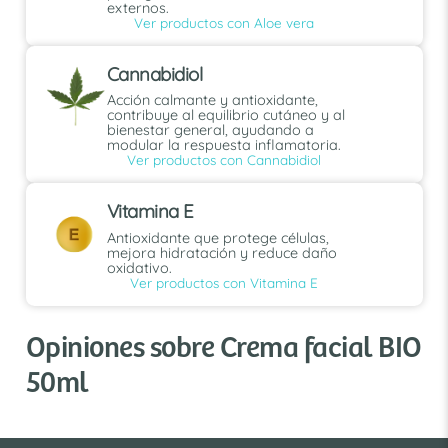
externos.
Ver productos con Aloe vera
Cannabidiol
Acción calmante y antioxidante,
contribuye al equilibrio cutáneo y al
bienestar general, ayudando a
modular la respuesta inflamatoria.
Ver productos con Cannabidiol
Vitamina E
Antioxidante que protege células,
mejora hidratación y reduce daño
oxidativo.
Ver productos con Vitamina E
Opiniones sobre Crema facial BIO
50ml