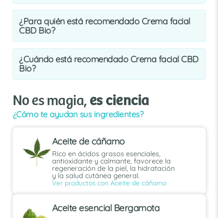
¿Para quién está recomendado Crema facial
CBD Bio?
¿Cuándo está recomendado Crema facial CBD
Bio?
No es magia,
es ciencia
¿Cómo te ayudan sus ingredientes?
Aceite de cáñamo
Rico en ácidos grasos esenciales,
antioxidante y calmante, favorece la
regeneración de la piel, la hidratación
y la salud cutánea general.
Ver productos con Aceite de cáñamo
Aceite esencial Bergamota