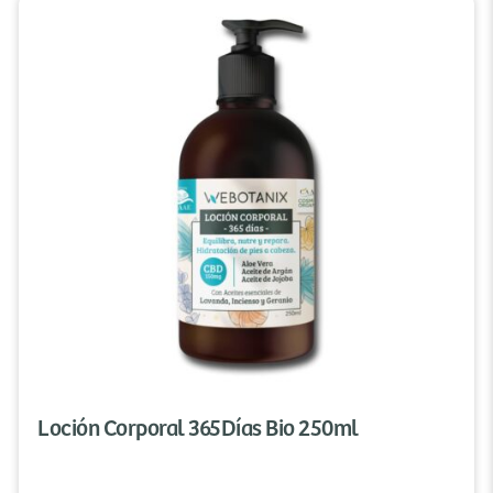
Loción Corporal 365Días Bio 250ml