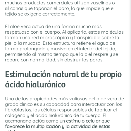
muchos productos comerciales utilizan vaselinas o
siliconas que taponan el poro, lo que impide que el
tejido se oxigene correctamente.
El aloe vera actúa de una forma mucho más
respetuosa con el cuerpo. Al aplicarlo, estas moléculas
forman una red microscópica y transpirable sobre la
piel o la mucosa. Esta estructura retiene el agua de
forma prolongada y masiva en el interior del tejido,
permitiendo al mismo tiempo que la piel respire y se
repare con normalidad, sin obstruir los poros.
Estimulación natural de tu propio
ácido hialurónico
Una de las propiedades más valiosas del aloe vera de
grado clínico es su capacidad para interactuar con los
fibroblastos, las células responsables de fabricar el
colágeno y el ácido hialurónico de tu cuerpo. El
acemanano actúa como un
estímulo celular que
favorece la multiplicación y la actividad de estas