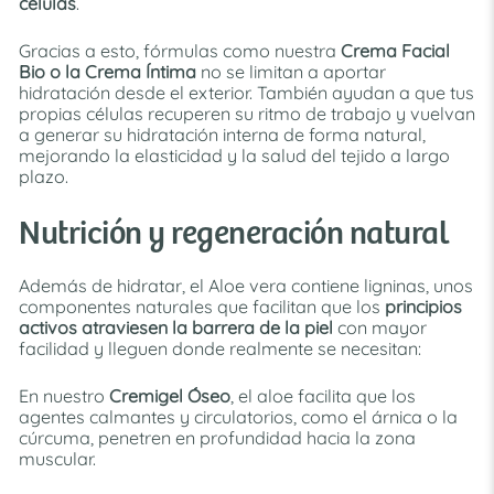
células
.
Gracias a esto, fórmulas como nuestra
Crema Facial
Bio o la Crema Íntima
no se limitan a aportar
hidratación desde el exterior. También ayudan a que tus
propias células recuperen su ritmo de trabajo y vuelvan
a generar su hidratación interna de forma natural,
mejorando la elasticidad y la salud del tejido a largo
plazo.
Nutrición y regeneración natural
Además de hidratar, el Aloe vera contiene ligninas, unos
componentes naturales que facilitan que los
principios
activos atraviesen la barrera de la piel
con mayor
facilidad y lleguen donde realmente se necesitan:
En nuestro
Cremigel Óseo
, el aloe facilita que los
agentes calmantes y circulatorios, como el árnica o la
cúrcuma, penetren en profundidad hacia la zona
muscular.