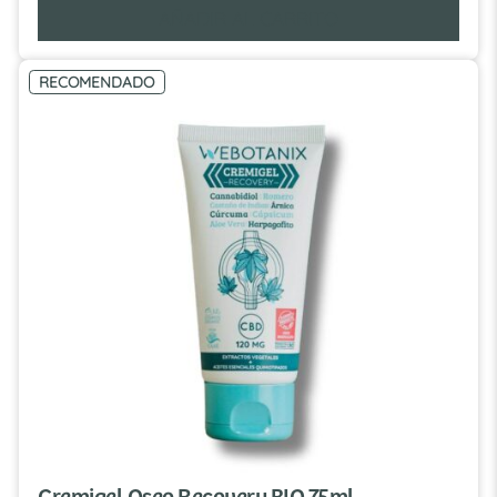
AÑADIR AL CARRITO
RECOMENDADO