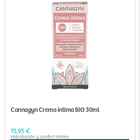
Cannagyn Crema íntima BIO 30ml
15,95
€
Hidratación y confort íntimo