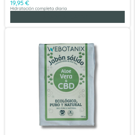
19,95
€
Hidratación completa diaria
AÑADIR AL CARRITO