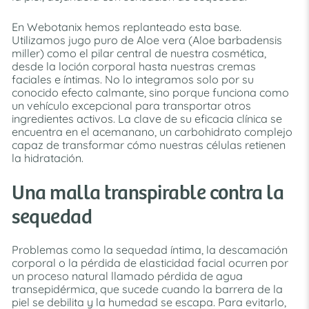
En Webotanix hemos replanteado esta base.
Utilizamos jugo puro de Aloe vera (Aloe barbadensis
miller) como el pilar central de nuestra cosmética,
desde la loción corporal hasta nuestras cremas
faciales e íntimas. No lo integramos solo por su
conocido efecto calmante, sino porque funciona como
un vehículo excepcional para transportar otros
ingredientes activos. La clave de su eficacia clínica se
encuentra en el acemanano, un carbohidrato complejo
capaz de transformar cómo nuestras células retienen
la hidratación.
Una malla transpirable contra la
sequedad
Problemas como la sequedad íntima, la descamación
corporal o la pérdida de elasticidad facial ocurren por
un proceso natural llamado pérdida de agua
transepidérmica, que sucede cuando la barrera de la
piel se debilita y la humedad se escapa. Para evitarlo,