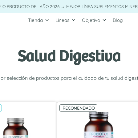
MIO PRODUCTO DEL AÑO 2026 → MEJOR LÍNEA SUPLEMENTOS MINER
Tienda
Líneas
Objetivo
Blog
Salud Digestiva
or selección de productos para el cuidado de tu salud digest
RECOMENDADO