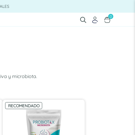
ALES
0
iva y microbiota.
RECOMENDADO