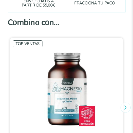
ENVÍO GRATIS A
FRACCIONA TU PAGO
PARTIR DE 35,00€
Combina con...
TOP VENTAS
›