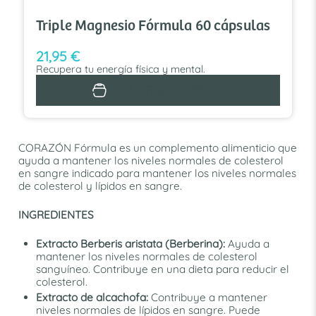
Triple Magnesio Fórmula 60 cápsulas
21,95
€
Recupera tu energía física y mental.
AÑADIR AL CARRITO
CORAZÓN Fórmula es un complemento alimenticio que
ayuda a mantener los niveles normales de colesterol
en sangre indicado para mantener los niveles normales
de colesterol y lípidos en sangre.
INGREDIENTES
Extracto Berberis aristata (Berberina):
Ayuda a
mantener los niveles normales de colesterol
sanguíneo. Contribuye en una dieta para reducir el
colesterol.
Extracto de alcachofa:
Contribuye a mantener
niveles normales de lípidos en sangre. Puede