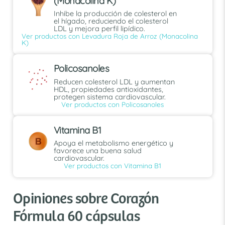
(Monacolina K)
Inhibe la producción de colesterol en
el hígado, reduciendo el colesterol
LDL y mejora perfil lipídico.
Ver productos con Levadura Roja de Arroz (Monacolina
K)
Policosanoles
Reducen colesterol LDL y aumentan
HDL, propiedades antioxidantes,
protegen sistema cardiovascular.
Ver productos con Policosanoles
Vitamina B1
Apoya el metabolismo energético y
favorece una buena salud
cardiovascular.
Ver productos con Vitamina B1
Opiniones sobre Corazón
Fórmula 60 cápsulas