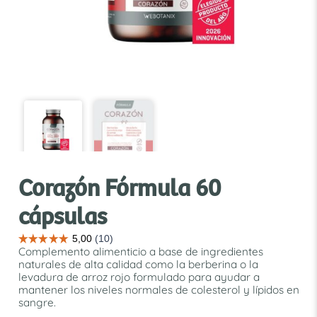
Corazón Fórmula 60
cápsulas
Complemento alimenticio a base de ingredientes
naturales de alta calidad como la berberina o la
levadura de arroz rojo formulado para ayudar a
mantener los niveles normales de colesterol y lípidos en
sangre.