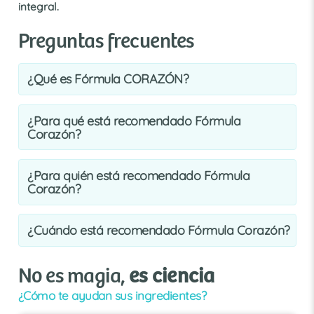
integral.
Preguntas frecuentes
¿Qué es Fórmula CORAZÓN?
¿Para qué está recomendado Fórmula
Corazón?
¿Para quién está recomendado Fórmula
Corazón?
¿Cuándo está recomendado Fórmula Corazón?
No es magia,
es ciencia
¿Cómo te ayudan sus ingredientes?