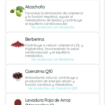
Alcachofa
Favorece la eliminación de colesterol
y la función hepática, ayuda al
metabolismo de lípidos y contribuye
al equilibrio cardiovascular.
Ver productos con Alcachofa
Berberina
Contribuye a reducir colesterol LDL y
triglicéridos, favoreciendo la salud
cardiovascular y el equilibrio
metabólico.
Ver productos con Berberina
Coenzima Q10
Antioxidante natural, contribuye a
producción de energía celular y
función cardíaca y metabólica.
Ver productos con Coenzima Q10
Levadura Roja de Arroz