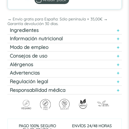
→ Envío gratis para España: Sólo península + 35,00€ →
Garantía devolución 30 días.
Ingredientes
Información nutricional
Modo de empleo
Consejos de uso
Alérgenos
Advertencias
Regulación legal
Responsabilidad médica
PAGO 100% SEGURO
ENVÍOS 24/48 HORAS