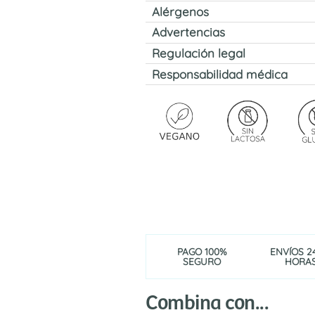
Alérgenos
Advertencias
Regulación legal
Responsabilidad médica
PAGO 100%
ENVÍOS 2
SEGURO
HORA
Combina con...