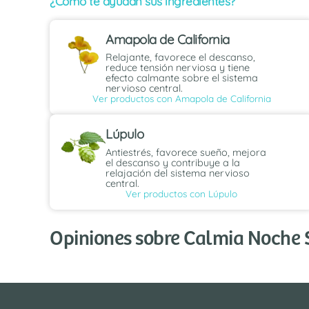
¿Cómo te ayudan sus ingredientes?
Amapola de California
Relajante, favorece el descanso,
reduce tensión nerviosa y tiene
efecto calmante sobre el sistema
nervioso central.
Ver productos con Amapola de California
Lúpulo
Antiestrés, favorece sueño, mejora
el descanso y contribuye a la
relajación del sistema nervioso
central.
Ver productos con Lúpulo
Opiniones sobre Calmia Noche