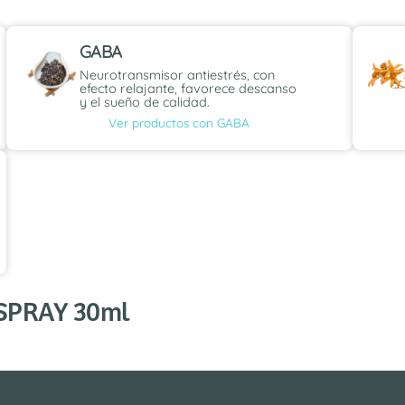
GABA
Neurotransmisor antiestrés, con
efecto relajante, favorece descanso
y el sueño de calidad.
Ver productos con GABA
 SPRAY 30ml