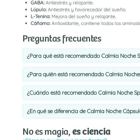
GABA:
Antiestrés y relajante.
Lúpulo:
Antiestrés y favorecedor del sueño.
L-Tenina:
Mejora del sueño y relajante.
Cáñamo:
Antioxidante, contiene todos los aminoác
Preguntas frecuentes
¿Para qué está recomendado Calmia Noche 
¿Para quién está recomendado Calmia Noche
¿Cuándo está recomendado Calmia Noche Sp
¿En qué se diferencia de Calmia Noche Cápsul
No es magia,
es ciencia