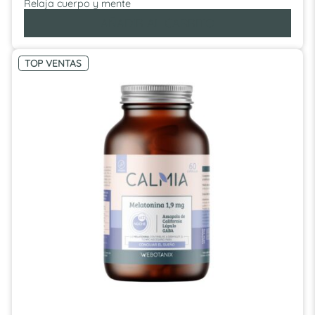
Relaja cuerpo y mente
AÑADIR AL CARRITO
TOP VENTAS