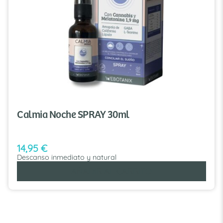
Calmia Noche SPRAY 30ml
14,95
€
Descanso inmediato y natural
AÑADIR AL CARRITO