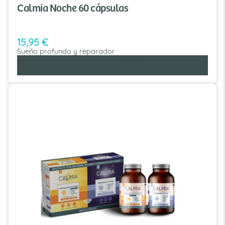
Calmia Noche 60 cápsulas
15,95
€
Sueño profundo y reparador
AÑADIR AL CARRITO