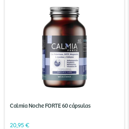
Calmia Noche FORTE 60 cápsulas
20,95
€