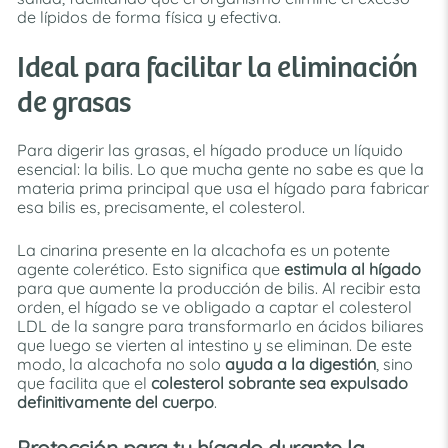
de lípidos de forma física y efectiva.
Ideal para facilitar la eliminación
de grasas
Para digerir las grasas, el hígado produce un líquido
esencial: la bilis. Lo que mucha gente no sabe es que la
materia prima principal que usa el hígado para fabricar
esa bilis es, precisamente, el colesterol.
La cinarina presente en la alcachofa es un potente
agente colerético. Esto significa que
estimula al hígado
para que aumente la producción de bilis. Al recibir esta
orden, el hígado se ve obligado a captar el colesterol
LDL de la sangre para transformarlo en ácidos biliares
que luego se vierten al intestino y se eliminan. De este
modo, la alcachofa no solo
ayuda a la digestión
, sino
que facilita que el
colesterol sobrante sea expulsado
definitivamente del cuerpo
.