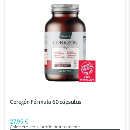
Corazón Fórmula 60 cápsulas
27,95
€
Colesterol equilibrado naturalmente