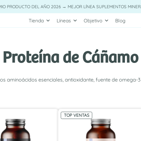
MIO PRODUCTO DEL AÑO 2026 → MEJOR LÍNEA SUPLEMENTOS MINER
Tienda
Líneas
Objetivo
Blog
Proteína de Cáñamo
os aminoácidos esenciales, antioxidante, fuente de omega-3 y
TOP VENTAS