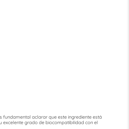
s fundamental aclarar que este ingrediente está
su excelente grado de biocompatibilidad con el