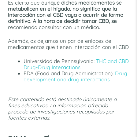
Es cierto que
aunque dichos medicamentos se
metabolicen en el hígado, no significa que la
interacción con el CBD vaya a ocurrir de forma
definitiva. A la hora de decidir tomar CBD, se
recomienda consultar con un médico.
Además, os dejamos un par de enlaces de
medicamentos que tienen interacción con el CBD
Universidad de Pennsylvania:
THC and CBD
Drug-Drug Interactions
FDA (Food and Drug Administration):
Drug
development and drug interactions
Este contenido está destinado únicamente a
fines educativos. La información ofrecida
procede de investigaciones recopiladas por
fuentes externas.