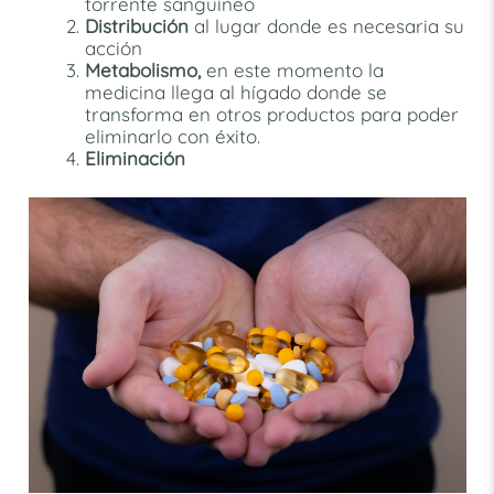
torrente sanguíneo
Distribución
al lugar donde es necesaria su
acción
Metabolismo,
en este momento la
medicina llega al hígado donde se
transforma en otros productos para poder
eliminarlo con éxito.
Eliminación