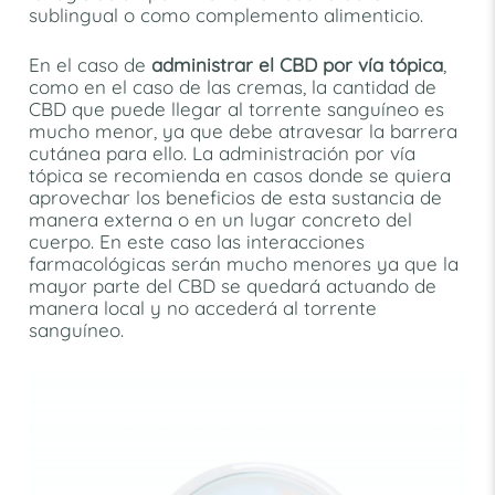
sublingual o como complemento alimenticio.
En el caso de
administrar el CBD por vía tópica
,
como en el caso de las cremas, la cantidad de
CBD que puede llegar al torrente sanguíneo es
mucho menor, ya que debe atravesar la barrera
cutánea para ello. La administración por vía
tópica se recomienda en casos donde se quiera
aprovechar los beneficios de esta sustancia de
manera externa o en un lugar concreto del
cuerpo. En este caso las interacciones
farmacológicas serán mucho menores ya que la
mayor parte del CBD se quedará actuando de
manera local y no accederá al torrente
sanguíneo.