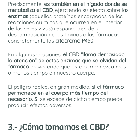
Precisamente,
es también en el hígado donde se
metaboliza el CBD
, ejerciendo su efecto sobre las
enzimas
(aquellas proteínas encargadas de las
reacciones químicas que ocurren en el interior
de los seres vivos) responsables de la
descomposición de las toxinas o los fármacos,
concretamente las
citocromo P450.
En algunas ocasiones,
el CBD “llama demasiado
la atención” de estas enzimas que se olvidan del
fármaco
provocando que este permanezca más
o menos tiempo en nuestro cuerpo.
El peligro radica, en gran medida,
si el fármaco
permanece en el cuerpo más tiempo del
necesario. S
i se excede de dicho tiempo puede
producir efectos adversos.
3.- ¿Cómo tomamos el CBD?