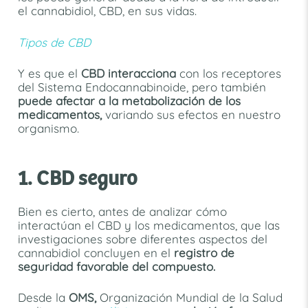
el cannabidiol, CBD, en sus vidas.
Tipos de CBD
Y es que el
CBD interacciona
con los receptores
del Sistema Endocannabinoide, pero también
puede afectar a la metabolización de los
medicamentos,
variando sus efectos en nuestro
organismo.
1. CBD seguro
Bien es cierto, antes de analizar cómo
interactúan el CBD y los medicamentos, que las
investigaciones sobre diferentes aspectos del
cannabidiol concluyen en el
registro de
seguridad favorable del compuesto.
Desde la
OMS,
Organización Mundial de la Salud