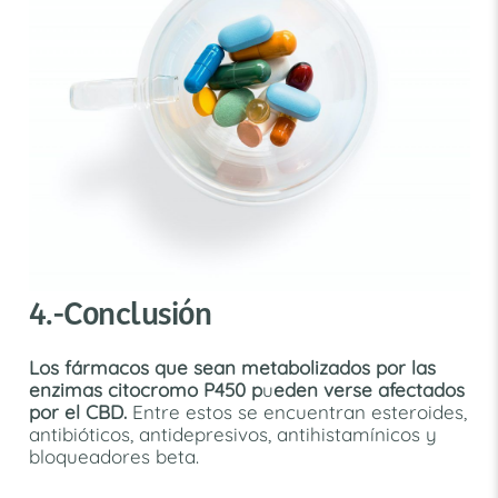
4.-Conclusión
Los fármacos que sean metabolizados por las
enzimas citocromo P450 p
u
eden verse afectados
por el
CBD.
Entre estos se encuentran esteroides,
antibióticos, antidepresivos, antihistamínicos y
bloqueadores beta.