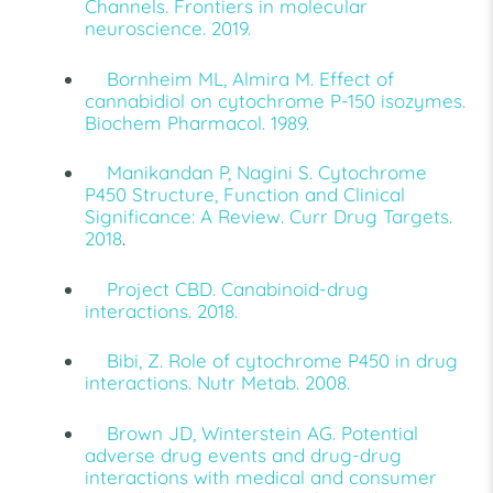
Channels. Frontiers in molecular
neuroscience. 2019.
Bornheim ML, Almira M. Effect of
cannabidiol on cytochrome P-150 isozymes.
Biochem Pharmacol. 1989.
Manikandan P, Nagini S. Cytochrome
P450 Structure, Function and Clinical
Significance: A Review. Curr Drug Targets.
2018
.
Project CBD. Canabinoid-drug
interactions. 2018.
Bibi, Z. Role of cytochrome P450 in drug
interactions. Nutr Metab. 2008.
Brown JD, Winterstein AG. Potential
adverse drug events and drug-drug
interactions with medical and consumer