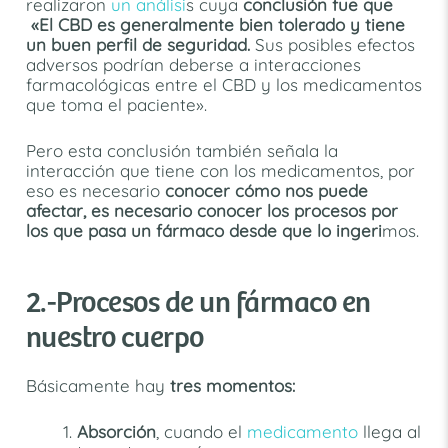
realizaron
un análisi
s cuya
conclusión fue que
«El CBD es generalmente bien tolerado y tiene
un buen perfil de seguridad.
Sus posibles efectos
adversos podrían deberse a interacciones
farmacológicas entre el CBD y los medicamentos
que toma el paciente».
Pero esta conclusión también señala la
interacción que tiene con los medicamentos, por
eso es necesario
conocer cómo nos puede
afectar, es necesario conocer los procesos por
los que pasa un fármaco desde que lo ingeri
mos.
2.-Procesos de un fármaco en
nuestro cuerpo
Básicamente hay
tres momentos:
Absorción
, cuando el
medicamento
llega al