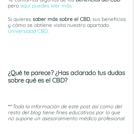
pero
aquí puedes leer más
Si quieres
saber más sobre el CBD
, sus beneficios
y cómo se obtiene visita nuestro apartado
Universidad CBD
.
¿Qué te parece? ¿Has aclarado tus dudas
sobre qué es el CBD?
***
Toda la información de este post así como del
resto del blog tiene fines educativos por lo que
no supone un asesoramiento médico profesional.