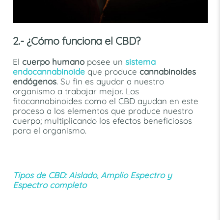
2.- ¿Cómo funciona el CBD?
El
cuerpo humano
posee un
sistema
endocannabinoide
que produce
cannabinoides
endógenos
. Su fin es ayudar a nuestro
organismo a trabajar mejor. Los
fitocannabinoides como el CBD ayudan en este
proceso a los elementos que produce nuestro
cuerpo; multiplicando los efectos beneficiosos
para el organismo.
Tipos de CBD: Aislado, Amplio Espectro y
Espectro completo