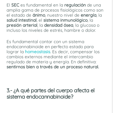
El
SEC
es fundamental en la
regulación
de una
amplia gama de procesos fisiológicos como son
el estado de
ánimo
, nuestro nivel de
energía
, la
salud intestinal
, el
sistema inmunológico
, la
presión arterial
, la
densidad ósea
, la glucosa o
incluso los niveles de estrés, hambre o dolor.
Es fundamental contar con un sistema
endocannabinoide en perfecto estado para
lograr la
homeostasis
. Es decir, compensar los
cambios externos mediante el intercambio
regulado de materia y energía. En definitiva:
sentirnos bien a través de un proceso natural.
3.- ¿A qué partes del cuerpo afecta el
sistema endocannabinoide?