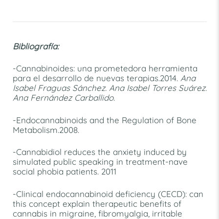
Bibliografía:
-Cannabinoides: una prometedora herramienta
para el desarrollo de nuevas terapias.2014.
Ana
Isabel Fraguas Sánchez. Ana Isabel Torres Suárez.
Ana Fernández Carballido.
-Endocannabinoids and the Regulation of Bone
Metabolism.2008.
-Cannabidiol reduces the anxiety induced by
simulated public speaking in treatment-nave
social phobia patients. 2011
-Clinical endocannabinoid deficiency (CECD): can
this concept explain therapeutic benefits of
cannabis in migraine, fibromyalgia, irritable