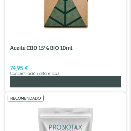
Aceite CBD 15% BIO 10ml
74,95
€
Concentración alta eficaz
AÑADIR AL CARRITO
RECOMENDADO