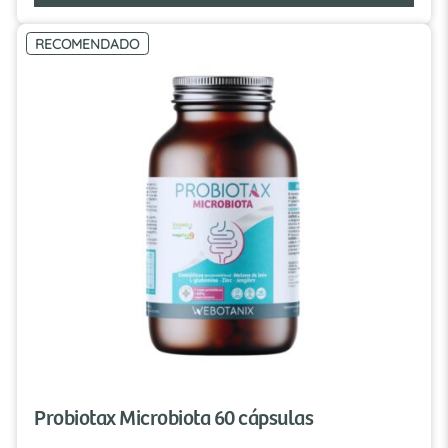
RECOMENDADO
Probiotax Microbiota 60 cápsulas