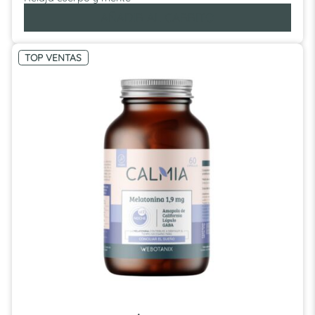
AÑADIR AL CARRITO
TOP VENTAS