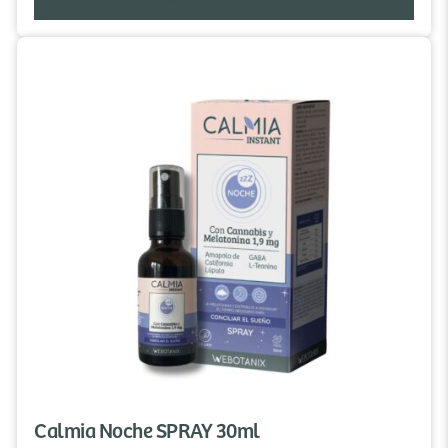
Calmia Noche SPRAY 30ml