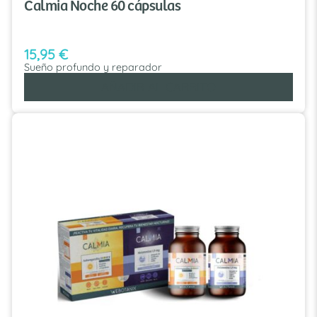
Calmia Noche 60 cápsulas
15,95
€
Sueño profundo y reparador
AÑADIR AL CARRITO