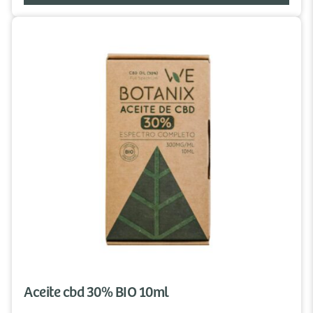
Aceite cbd 30% BIO 10ml