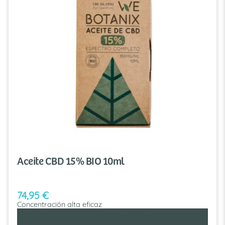
Aceite CBD 15% BIO 10ml
74,95
€
Concentración alta eficaz
AÑADIR AL CARRITO