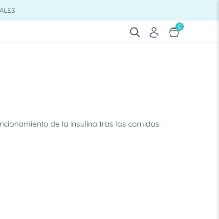
ALES
0
cionamiento de la insulina tras las comidas.