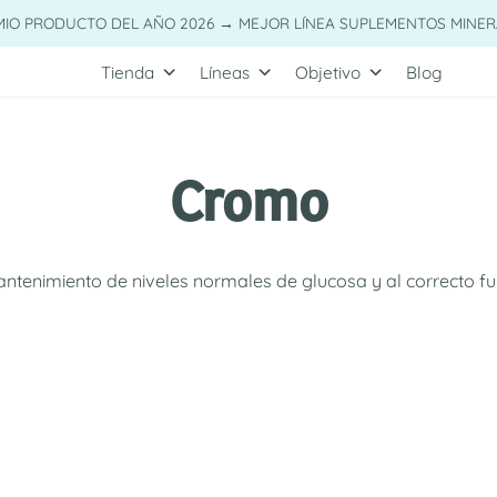
MIO PRODUCTO DEL AÑO 2026 → MEJOR LÍNEA SUPLEMENTOS MINER
Tienda
Líneas
Objetivo
Blog
Cromo
ntenimiento de niveles normales de glucosa y al correcto fun