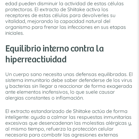
edad pueden disminuir la actividad de estas células
protectoras. El extracto de Shiitake activa los
receptores de estas células para devolverles su
vitalidad, mejorando la capacidad natural del
organismo para frenar las infecciones en sus etapas
iniciales.
Equilibrio interno contra la
hiperreactividad
Un cuerpo sano necesita unas defensas equilibradas. El
sistema inmunitario debe saber defenderse de los virus
y bacterias sin llegar a reaccionar de forma exagerada
ante elementos inofensivos, lo que suele causar
alergias constantes o inflamación.
El extracto estandarizado de Shiitake actúa de forma
inteligente: ayuda a calmar las respuestas inmunitarias
excesivas que desencadenan las molestias alérgicas y,
al mismo tiempo, refuerza la protección celular
necesaria para combatir las agresiones externas