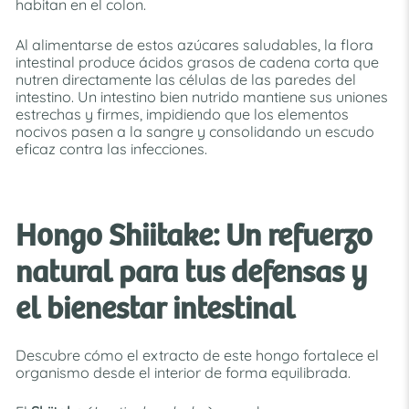
habitan en el colon.
Al alimentarse de estos azúcares saludables, la flora
intestinal produce ácidos grasos de cadena corta que
nutren directamente las células de las paredes del
intestino. Un intestino bien nutrido mantiene sus uniones
estrechas y firmes, impidiendo que los elementos
nocivos pasen a la sangre y consolidando un escudo
eficaz contra las infecciones.
Hongo Shiitake: Un refuerzo
natural para tus defensas y
el bienestar intestinal
Descubre cómo el extracto de este hongo fortalece el
organismo desde el interior de forma equilibrada.