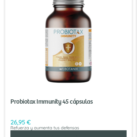
Probiotax Immunity 45 cápsulas
26,95
€
Refuerza y aumenta tus defensas
AÑADIR AL CARRITO