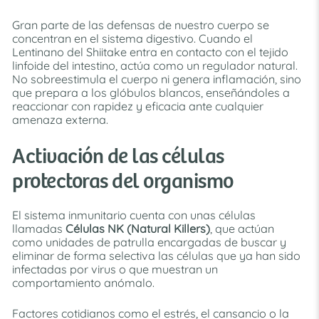
Gran parte de las defensas de nuestro cuerpo se
concentran en el sistema digestivo. Cuando el
Lentinano del Shiitake entra en contacto con el tejido
linfoide del intestino, actúa como un regulador natural.
No sobreestimula el cuerpo ni genera inflamación, sino
que prepara a los glóbulos blancos, enseñándoles a
reaccionar con rapidez y eficacia ante cualquier
amenaza externa.
Activación de las células
protectoras del organismo
El sistema inmunitario cuenta con unas células
llamadas
Células NK (Natural Killers)
, que actúan
como unidades de patrulla encargadas de buscar y
eliminar de forma selectiva las células que ya han sido
infectadas por virus o que muestran un
comportamiento anómalo.
Factores cotidianos como el estrés, el cansancio o la