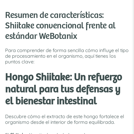
Resumen de características:
Shiitake convencional frente al
estándar WeBotanix
Para comprender de forma sencilla cómo influye el tipo
de procesamiento en el organismo, aquí tienes los
puntos clave:
Hongo Shiitake: Un refuerzo
natural para tus defensas y
el bienestar intestinal
Descubre cómo el extracto de este hongo fortalece el
organismo desde el interior de forma equilibrada.