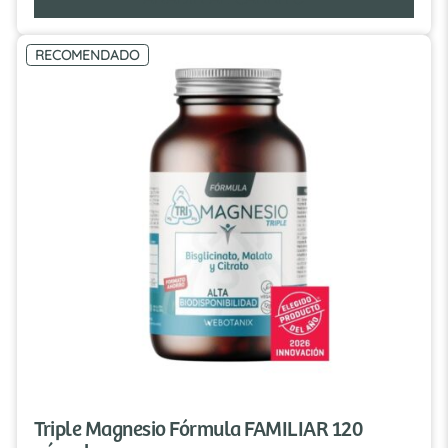
RECOMENDADO
Triple Magnesio Fórmula FAMILIAR 120