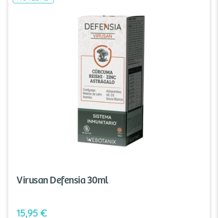
Virusan Defensia 30ml
15,95
€