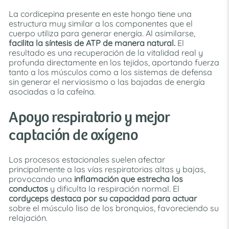
La cordicepina presente en este hongo tiene una
estructura muy similar a los componentes que el
cuerpo utiliza para generar energía. Al asimilarse,
facilita la síntesis de ATP de manera natural.
El
resultado es una recuperación de la vitalidad real y
profunda directamente en los tejidos, aportando fuerza
tanto a los músculos como a los sistemas de defensa
sin generar el nerviosismo o las bajadas de energía
asociadas a la cafeína.
Apoyo respiratorio y mejor
captación de oxígeno
Los procesos estacionales suelen afectar
principalmente a las vías respiratorias altas y bajas,
provocando una
inflamación que estrecha los
conductos
y dificulta la respiración normal. El
cordyceps destaca por su capacidad para actuar
sobre el músculo liso de los bronquios, favoreciendo su
relajación.