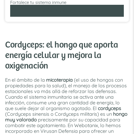
Fortalece tu sistema inmune
AÑADIR AL CARRITO
Cordyceps: el hongo que aporta
energía celular y mejora la
oxigenación
En el ámbito de la
micoterapia
(el uso de hongos con
propiedades para la salud), el manejo de los procesos
estacionales va más allá de reforzar las defensas.
Cuando el sistema inmunitario se activa ante una
infección, consume una gran cantidad de energía, lo
que suele dejar al organismo agotado. El
cordyceps
(Cordyceps sinensis o Cordyceps militaris) es un
hongo
muy valorado
precisamente por su capacidad para
combatir este agotamiento. En Webotanix, lo hemos
incorporado en Virusan Defensia para ofrecer un