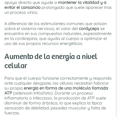
apoyo directo que ayude a
mantener la vitalidad y a
evitar el cansancio
prolongado que suele aparecer tras
un proceso vírico.
A diferencia de los estimulantes comunes que actúan
sobre el sistema nervioso, el valor del
cordyceps
se
encuentra en sus compuestos naturales, especialmente
en la cordicepina, que ayuda al cuerpo a optimizar el
uso de sus propios recursos energéticos.
Aumento de la energía a nivel
celular
Para que el cuerpo funcione correctamente y responda
ante cualquier desgaste, las células necesitan fabricar
su propia
energía en forma de una molécula llamada
ATP
(adenosín trifosfato). Durante un proceso
inflamatorio o infeccioso, la producción de ATP suele
disminuir de forma drástica, lo que explica la típica
sensación de debilidad, pesadez muscular y falta de
fuerzas.