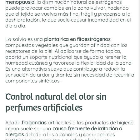
menopausia
, la disminución natural de estrógenos
puede provocar cambios en la zona vulvar, haciendo
que el tejido se vuelva más fino, frágil y propenso a la
deshidratación, lo que suele causar incomodidad en el
día a día.
La salvia es una
planta rica en fitoestrógenos
,
compuestos vegetales que guardan afinidad con los
receptores de la piel. Al aplicarse de forma tópica,
aporta un soporte nutricional que ayuda a retener la
humedad cutánea y favorece la flexibilidad de la zona.
Es una alternativa suave que contribuye a reducir la
sensación de ardor y tirantez sin necesidad de recurrir a
componentes sintéticos.
Control natural del olor sin
perfumes artificiales
Añadir
fragancias
artificiales a los productos de higiene
íntima suele ser una
causa frecuente de irritación o
alergias
debido a los alcoholes y componentes