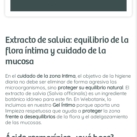
AÑADIR AL CARRITO
Extracto de salvia: equilibrio de la
flora íntima y cuidado de la
mucosa
En el
cuidado de la zona íntima
, el objetivo de la higiene
diaria no debe ser eliminar de forma agresiva los
microorganismos, sino
proteger su equilibrio natural
. El
extracto de salvia (Salvia officinalis) es un ingrediente
botánico idóneo para este fin. En Webotanix, lo
incluimos en nuestro
Gel Íntimo
porque aporta una
limpieza respetuosa que ayuda a
proteger
la zona
frente a desequilibrios
de la flora y el adelgazamiento
de las mucosas.