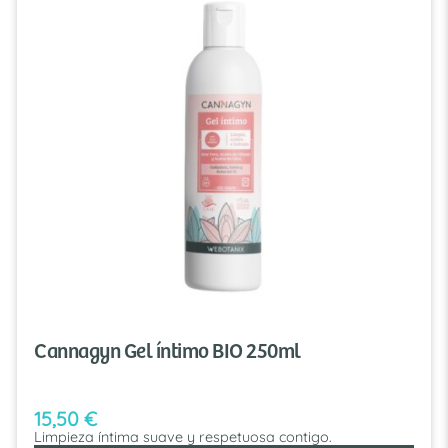
Cannagyn Gel íntimo BIO 250ml
15,50
€
Limpieza íntima suave y respetuosa contigo.