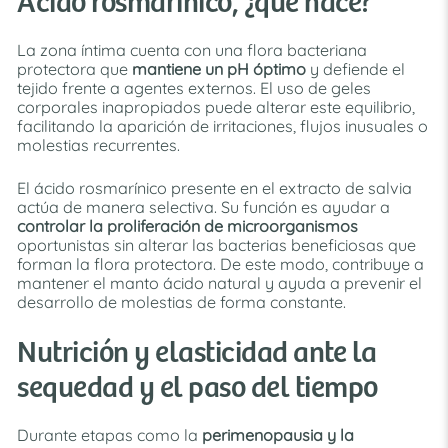
Ácido rosmarínico, ¿qué hace?
La zona íntima cuenta con una flora bacteriana
protectora que
mantiene un pH óptimo
y defiende el
tejido frente a agentes externos. El uso de geles
corporales inapropiados puede alterar este equilibrio,
facilitando la aparición de irritaciones, flujos inusuales o
molestias recurrentes.
El ácido rosmarínico presente en el extracto de salvia
actúa de manera selectiva. Su función es ayudar a
controlar la proliferación de microorganismos
oportunistas sin alterar las bacterias beneficiosas que
forman la flora protectora. De este modo, contribuye a
mantener el manto ácido natural y ayuda a prevenir el
desarrollo de molestias de forma constante.
Nutrición y elasticidad ante la
sequedad y el paso del tiempo
Durante etapas como la
perimenopausia y la