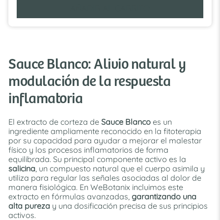
AÑADIR AL CARRITO
Sauce Blanco: Alivio natural y
modulación de la respuesta
inflamatoria
El extracto de corteza de
Sauce Blanco
es un
ingrediente ampliamente reconocido en la fitoterapia
por su capacidad para ayudar a mejorar el malestar
físico y los procesos inflamatorios de forma
equilibrada. Su principal componente activo es la
salicina
, un compuesto natural que el cuerpo asimila y
utiliza para regular las señales asociadas al dolor de
manera fisiológica. En WeBotanix incluimos este
extracto en fórmulas avanzadas,
garantizando una
alta pureza
y una dosificación precisa de sus principios
activos.