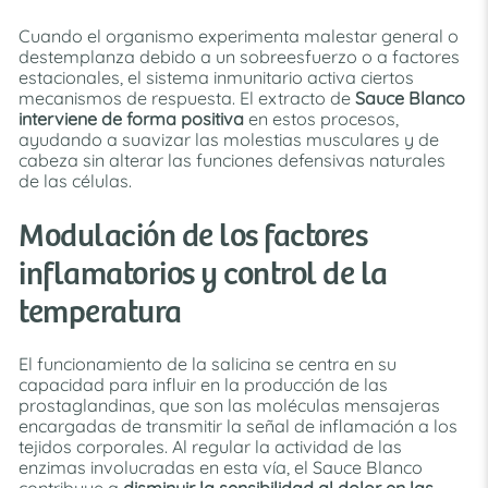
Cuando el organismo experimenta malestar general o
destemplanza debido a un sobreesfuerzo o a factores
estacionales, el sistema inmunitario activa ciertos
mecanismos de respuesta. El extracto de
Sauce Blanco
interviene de forma positiva
en estos procesos,
ayudando a suavizar las molestias musculares y de
cabeza sin alterar las funciones defensivas naturales
de las células.
Modulación de los factores
inflamatorios y control de la
temperatura
El funcionamiento de la salicina se centra en su
capacidad para influir en la producción de las
prostaglandinas, que son las moléculas mensajeras
encargadas de transmitir la señal de inflamación a los
tejidos corporales. Al regular la actividad de las
enzimas involucradas en esta vía, el Sauce Blanco
contribuye a
disminuir la sensibilidad al dolor en las