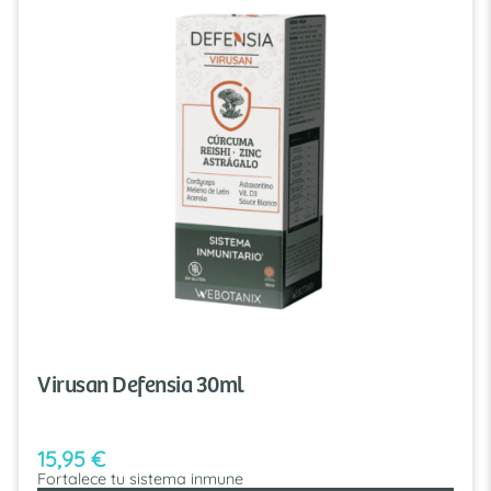
Virusan Defensia 30ml
15,95
€
Fortalece tu sistema inmune