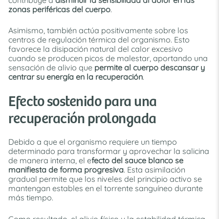
zonas periféricas del cuerpo
.
Asimismo, también actúa positivamente sobre los
centros de regulación térmica del organismo. Esto
favorece la disipación natural del calor excesivo
cuando se producen picos de malestar, aportando una
sensación de alivio que
permite al cuerpo descansar y
centrar su energía en la recuperación
.
Efecto sostenido para una
recuperación prolongada
Debido a que el organismo requiere un tiempo
determinado para transformar y aprovechar la salicina
de manera interna, el e
fecto del sauce blanco se
manifiesta de forma progresiva
. Esta asimilación
gradual permite que los niveles del principio activo se
mantengan estables en el torrente sanguíneo durante
más tiempo.
Como resultado, el alivio físico y la estabilidad térmica