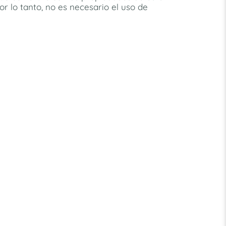
r lo tanto, no es necesario el uso de