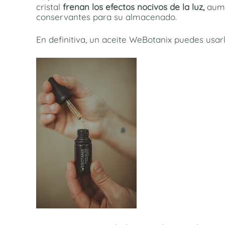
cristal
frenan los efectos nocivos de la luz,
aume
conservantes para su almacenado.
En definitiva, un aceite WeBotanix puedes usar