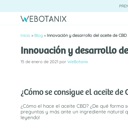
Saltar
PRE
al
contenido
Inicio
»
Blog
»
Innovación y desarrollo del aceite de CBD
Innovación y desarrollo de
15 de enero de 2021
por
WeBotanix
¿Cómo se consigue el aceite de
¿Cómo el hace el aceite CBD? ¿De qué forma s
preguntas y más ante un ingrediente natural qu
leyendo!