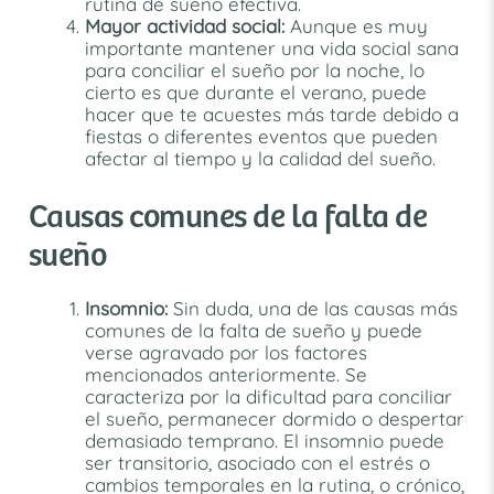
rutina de sueño efectiva.
Mayor actividad social:
Aunque es muy
importante mantener una vida social sana
para conciliar el sueño por la noche, lo
cierto es que durante el verano, puede
hacer que te acuestes más tarde debido a
fiestas o diferentes eventos que pueden
afectar al tiempo y la calidad del sueño.
Causas comunes de la falta de
sueño
Insomnio:
Sin duda, una de las causas más
comunes de la falta de sueño y puede
verse agravado por los factores
mencionados anteriormente. Se
caracteriza por la dificultad para conciliar
el sueño, permanecer dormido o despertar
demasiado temprano. El insomnio puede
ser transitorio, asociado con el estrés o
cambios temporales en la rutina, o crónico,