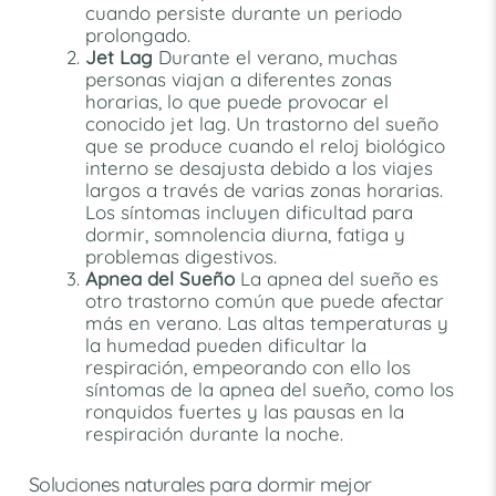
cuando persiste durante un periodo
prolongado.
Jet Lag
Durante el verano, muchas
personas viajan a diferentes zonas
horarias, lo que puede provocar el
conocido jet lag. Un trastorno del sueño
que se produce cuando el reloj biológico
interno se desajusta debido a los viajes
largos a través de varias zonas horarias.
Los síntomas incluyen dificultad para
dormir, somnolencia diurna, fatiga y
problemas digestivos.
Apnea del Sueño
La apnea del sueño es
otro trastorno común que puede afectar
más en verano. Las altas temperaturas y
la humedad pueden dificultar la
respiración, empeorando con ello los
síntomas de la apnea del sueño, como los
ronquidos fuertes y las pausas en la
respiración durante la noche.
Soluciones naturales para dormir mejor