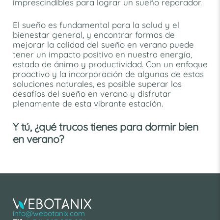
imprescindibles para lograr un sueño reparador.
El sueño es fundamental para la salud y el
bienestar general, y encontrar formas de
mejorar la calidad del sueño en verano puede
tener un impacto positivo en nuestra energía,
estado de ánimo y productividad. Con un enfoque
proactivo y la incorporación de algunas de estas
soluciones naturales, es posible superar los
desafíos del sueño en verano y disfrutar
plenamente de esta vibrante estación.
Y tú, ¿qué trucos tienes para dormir bien
en verano?
info@webotanix.com