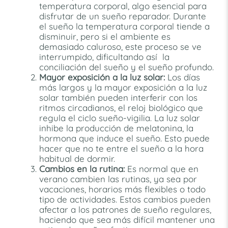
temperatura corporal, algo esencial para
disfrutar de un sueño reparador. Durante
el sueño la temperatura corporal tiende a
disminuir, pero si el ambiente es
demasiado caluroso, este proceso se ve
interrumpido, dificultando así la
conciliación del sueño y el sueño profundo.
Mayor exposición a la luz solar:
Los días
más largos y la mayor exposición a la luz
solar también pueden interferir con los
ritmos circadianos, el reloj biológico que
regula el ciclo sueño-vigilia. La luz solar
inhibe la producción de melatonina, la
hormona que induce el sueño. Esto puede
hacer que no te entre el sueño a la hora
habitual de dormir.
Cambios en la rutina:
Es normal que en
verano cambien las rutinas, ya sea por
vacaciones, horarios más flexibles o todo
tipo de actividades. Estos cambios pueden
afectar a los patrones de sueño regulares,
haciendo que sea más difícil mantener una