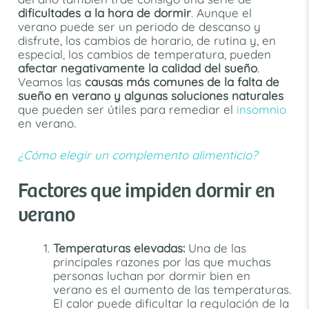
dificultades a la hora de dormir
. Aunque el
verano puede ser un periodo de descanso y
disfrute, los cambios de horario, de rutina y, en
especial, los cambios de temperatura, pueden
afectar negativamente la calidad del sueño
.
Veamos las
causas más comunes de la falta de
sueño en verano y algunas soluciones naturales
que pueden ser útiles para remediar el
insomnio
en verano.
¿Cómo elegir un complemento alimenticio?
Factores que impiden dormir en
verano
Temperaturas elevadas:
Una de las
principales razones por las que muchas
personas luchan por dormir bien en
verano es el aumento de las temperaturas.
El calor puede dificultar la regulación de la