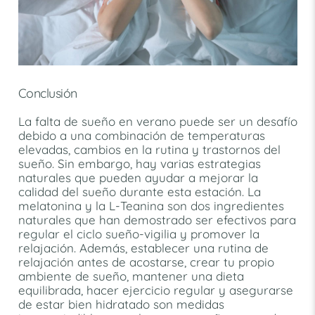
Conclusión
La falta de sueño en verano puede ser un desafío
debido a una combinación de temperaturas
elevadas, cambios en la rutina y trastornos del
sueño. Sin embargo, hay varias estrategias
naturales que pueden ayudar a mejorar la
calidad del sueño durante esta estación. La
melatonina y la L-Teanina son dos ingredientes
naturales que han demostrado ser efectivos para
regular el ciclo sueño-vigilia y promover la
relajación. Además, establecer una rutina de
relajación antes de acostarse, crear tu propio
ambiente de sueño, mantener una dieta
equilibrada, hacer ejercicio regular y asegurarse
de estar bien hidratado son medidas