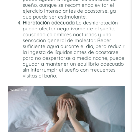
sueño, aunque se recomienda evitar el
ejercicio intenso antes de acostarse, ya
que puede ser estimulante.
Hidratación adecuada
La deshidratación
puede afectar negativamente el sueño,
causando calambres nocturnos y una
sensación general de malestar. Beber
suficiente agua durante el día, pero reducir
la ingesta de líquidos antes de acostarse
para no despertarse a media noche, puede
ayudar a mantener un equilibrio adecuado
sin interrumpir el sueño con frecuentes
visitas al baño.