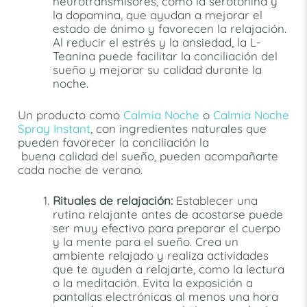
neurotransmisores, como la serotonina y
la dopamina, que ayudan a mejorar el
estado de ánimo y favorecen la relajación.
Al reducir el estrés y la ansiedad, la L-
Teanina puede facilitar la conciliación del
sueño y mejorar su calidad durante la
noche.
Un producto como
Calmia Noche
o
Calmia Noche
Spray Instant
, con ingredientes naturales que
pueden favorecer la conciliación la
buena calidad del sueño, pueden acompañarte
cada noche de verano.
Rituales de relajación:
Establecer una
rutina relajante antes de acostarse puede
ser muy efectivo para preparar el cuerpo
y la mente para el sueño. Crea un
ambiente relajado y realiza actividades
que te ayuden a relajarte, como la lectura
o la meditación. Evita la exposición a
pantallas electrónicas al menos una hora