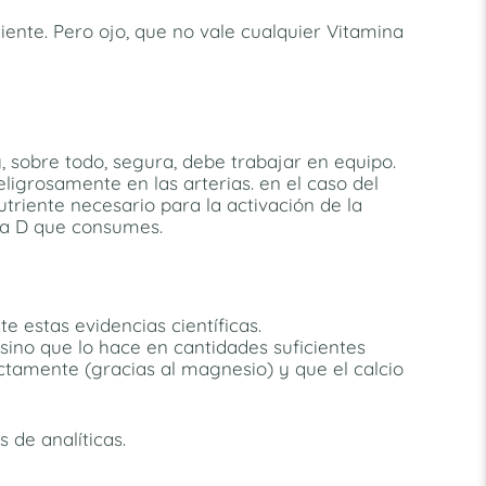
iente. Pero ojo, que no vale cualquier Vitamina
 sobre todo, segura, debe trabajar en equipo.
eligrosamente en las arterias. en el caso del
riente necesario para la activación de la
ina D que consumes.
estas evidencias científicas.
ino que lo hace en cantidades suficientes
ectamente (gracias al magnesio) y que el calcio
 de analíticas.