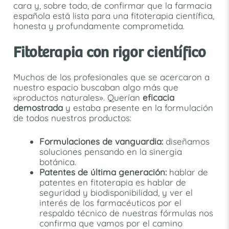
cara y, sobre todo, de confirmar que la farmacia
española está lista para una fitoterapia científica,
honesta y profundamente comprometida.
Fitoterapia con rigor científico
Muchos de los profesionales que se acercaron a
nuestro espacio buscaban algo más que
«productos naturales». Querían
eficacia
demostrada
y estaba presente en la formulación
de todos nuestros productos:
Formulaciones de vanguardia:
diseñamos
soluciones pensando en la sinergia
botánica.
Patentes de última generación:
hablar de
patentes en fitoterapia es hablar de
seguridad y biodisponibilidad, y ver el
interés de los farmacéuticos por el
respaldo técnico de nuestras fórmulas nos
confirma que vamos por el camino