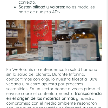
correcto.
Sostenibilidad y valores:
no es moda, es
parte de nuestro ADN
En WeBotanix no entendemos la salud humana
sin la salud del planeta. Durante Infarma,
compartimos con orgullo nuestra filosofía 100%
vegana y nuestra apuesta por procesos
sostenibles. En un sector donde a veces prima el
envase sobre el contenido, nuestra
transparencia
en el origen de las materias primas
y nuestro
compromiso con el medio ambiente resonaron
con una nueva generación de farmacéuticos que