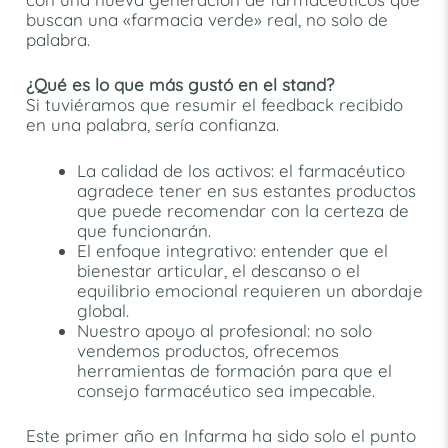
buscan una «farmacia verde» real, no solo de
palabra.
¿Qué es lo que más gustó en el stand?
Si tuviéramos que resumir el feedback recibido
en una palabra, sería confianza.
La calidad de los activos: el farmacéutico
agradece tener en sus estantes productos
que puede recomendar con la certeza de
que funcionarán.
El enfoque integrativo: entender que el
bienestar articular, el descanso o el
equilibrio emocional requieren un abordaje
global.
Nuestro apoyo al profesional: no solo
vendemos productos, ofrecemos
herramientas de formación para que el
consejo farmacéutico sea impecable.
Este primer año en Infarma ha sido solo el punto