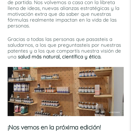
de partida. Nos volvemos a casa con la libreta
llena de ideas, nuevas alianzas estratégicas y la
motivación extra que da saber que nuestras
fórmulas realmente impactan en la vida de las
personas.
Gracias a todas las personas que pasasteis a
saludarnos, a los que preguntasteis por nuestras
patentes y a los que compartís nuestra visión de
una
salud más natural, científica y ética.
¡Nos vemos en la próxima edición!