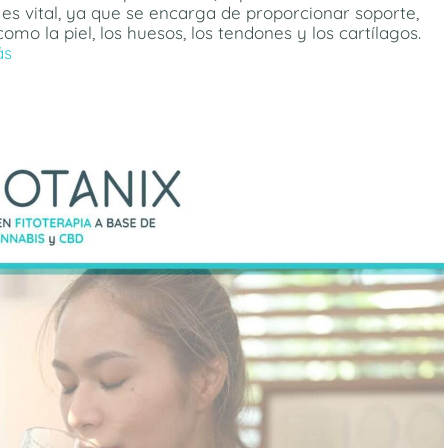
 es vital, ya que se encarga de proporcionar soporte,
como la piel, los huesos, los tendones y los cartílagos.
ás