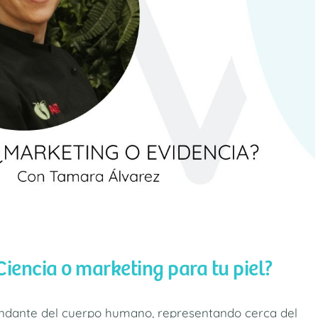
iencia o marketing para tu piel?
bundante del cuerpo humano, representando cerca del