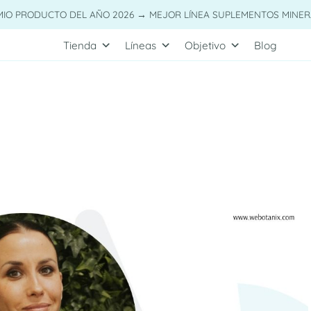
MIO PRODUCTO DEL AÑO 2026 → MEJOR LÍNEA SUPLEMENTOS MINER
Tienda
Líneas
Objetivo
Blog