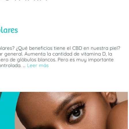
lares
ares? ¿Qué beneficios tiene el CBD en nuestra piel?
ar general. Aumenta la cantidad de vitamina D, la
ero de glóbulos blancos. Pero es muy importante
ontrolada. …
Leer más