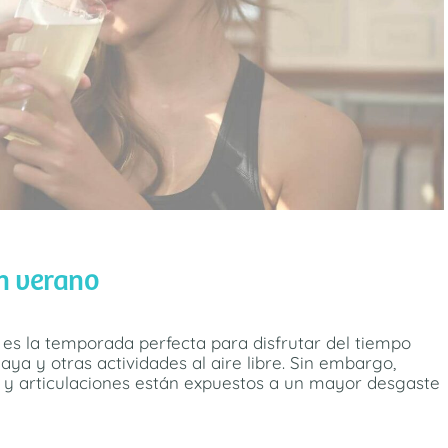
n verano
 es la temporada perfecta para disfrutar del tiempo
laya y otras actividades al aire libre. Sin embargo,
s y articulaciones están expuestos a un mayor desgaste