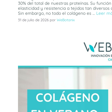
30% del total de nuestras proteínas. Su función
elasticidad y resistencia a tejidos tan diversos 
Sin embargo, no todo el colágeno es …
Leer m
31 de julio de 2026
por
WeBotanix