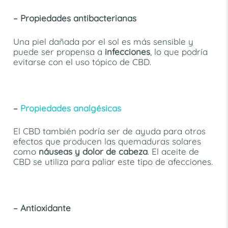
– Propiedades antibacterianas
Una piel dañada por el sol es más sensible y
puede ser propensa a
infecciones
, lo que podría
evitarse con el uso tópico de CBD.
–
Propiedades analgésicas
El CBD también podría ser de ayuda para otros
efectos que producen las quemaduras solares
como
náuseas y dolor de cabeza
. El aceite de
CBD se utiliza para paliar este tipo de afecciones.
– Antioxidante