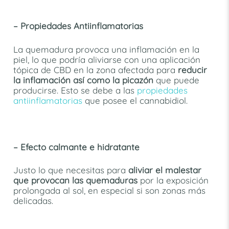
– Propiedades Antiinflamatorias
La quemadura provoca una inflamación en la
piel, lo que podría aliviarse con una aplicación
tópica de CBD en la zona afectada para
reducir
la inflamación así como la picazón
que puede
producirse. Esto se debe a las
propiedades
antiinflamatorias
que posee el cannabidiol.
– Efecto calmante e hidratante
Justo lo que necesitas para
aliviar el malestar
que provocan las quemaduras
por la exposición
prolongada al sol, en especial si son zonas más
delicadas.