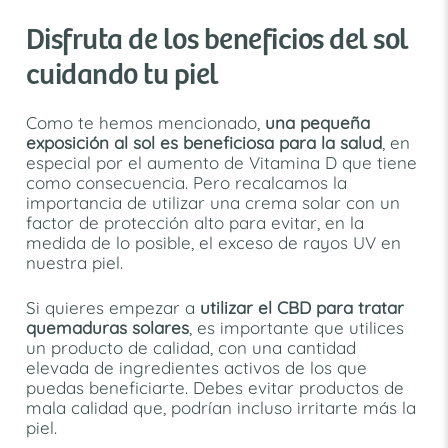
Disfruta de los beneficios del sol
cuidando tu piel
Como te hemos mencionado,
una pequeña
exposición al sol es beneficiosa para la salud
, en
especial por el aumento de Vitamina D que tiene
como consecuencia. Pero recalcamos la
importancia de utilizar una crema solar con un
factor de protección alto para evitar, en la
medida de lo posible, el exceso de rayos UV en
nuestra piel.
Si quieres empezar a
utilizar el CBD para tratar
quemaduras solares
, es importante que utilices
un producto de calidad, con una cantidad
elevada de ingredientes activos de los que
puedas beneficiarte. Debes evitar productos de
mala calidad que, podrían incluso irritarte más la
piel.