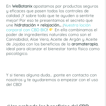
En
WeBotanix
apostamos por productos seguros
y eficaces que pasen todos los controles de
calidad. ¡Y sobre todo que te ayuden a sentirte
mejor! Por eso te presentamos el secreto que
une
hidratación + relajación…
¡
Nuestra loción
corporal con CBD BIO
!
En ella combinamos el
poder de ingredientes naturales como son el
Cannabidiol, Aloe Vera, Aceite de Argán y Aceite
de Jojoba con los beneficios de la
aromaterapia
,
ideal para alcanzar el bienestar tanto físico como
psicológico.
Y si tienes alguna duda… ¡ponte en contacto con
nosotros y te ayudaremos a empezar con el uso
del CBD!