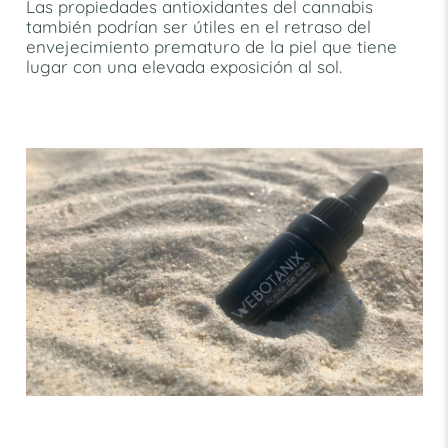
Las propiedades antioxidantes del cannabis
también podrían ser útiles en el retraso del
envejecimiento prematuro de la piel que tiene
lugar con una elevada exposición al sol.