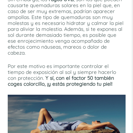
causarte quemaduras solares en la piel que, en
caso de ser muy extremas, podrían aparecer
ampollas. Este tipo de quemaduras son muy
molestas y es necesario hidratar y calmar la piel
para aliviar la molestia. Además, si te expones al
sol durante demasiado tiempo, es posible que
ese enrojecimiento venga acompañado de
efectos como náuseas, mareos o dolor de
cabeza.
Por este motivo es importante controlar el
tiempo de exposición al sol y siempre hacerlo
con protección.
Y sí, con el factor 50 también
coges colorcillo, ¡y estás protegiendo tu piel!