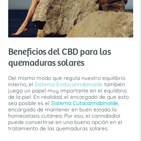
Beneficios del CBD para las
quemaduras solares
Del mismo modo que regula nuestro equilibrio
interno, el
Sistema Endocannabinoide
también
juega un papel muy importante en el equilibrio
de la piel. En realidad, el encargado de que esto
sea posible es el
Sistema Cutacannabinoide
,
encargado de mantener en buen estado la
homeostasis cutánea. Por eso, el cannabidiol
puede convertirse en una buena opción en el
tratamiento de las quemaduras solares.